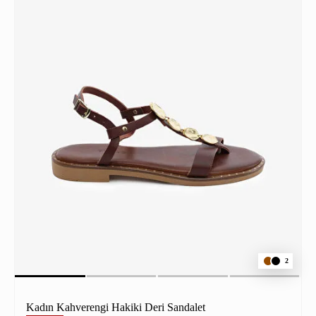
2
Kadın Kahverengi Hakiki Deri Sandalet