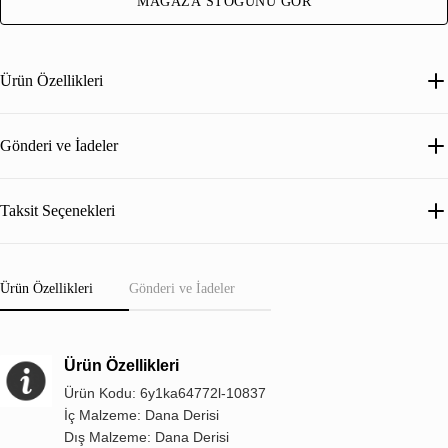
MAĞAZA STOĞUNU GÖR
Ürün Özellikleri
Gönderi ve İadeler
Taksit Seçenekleri
Ürün Özellikleri
Gönderi ve İadeler
Ürün Özellikleri
Ürün Kodu: 6y1ka64772l-10837
İç Malzeme: Dana Derisi
Dış Malzeme: Dana Derisi