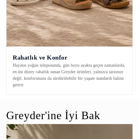
Rahatlık ve Konfor
Hayatın yoğun temposunda, gün boyu ayakta geçen zamanlarda,
en üst düzey rahatlık sunan Greyder ürünleri, yalnızca tarzınızı
değil, konforunuzu da sürdürülebilir bir yaşam standardı haline
getirir.
Greyder'ine İyi Bak