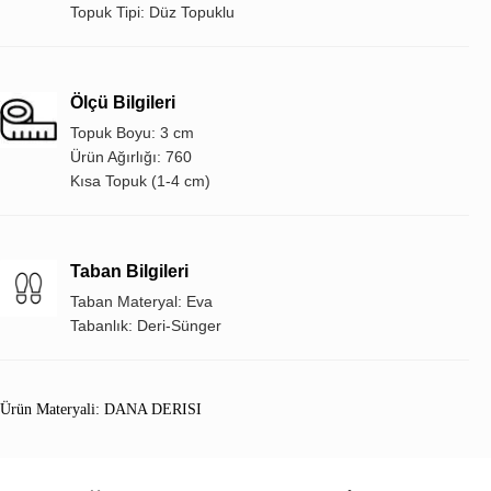
Topuk Tipi: Düz Topuklu
Ölçü Bilgileri
Topuk Boyu: 3 cm
Ürün Ağırlığı: 760
Kısa Topuk (1-4 cm)
Taban Bilgileri
Taban Materyal: Eva
Tabanlık: Deri-Sünger
Ürün Materyali: DANA DERISI