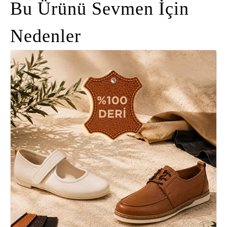
Bu Ürünü Sevmen İçin
Nedenler