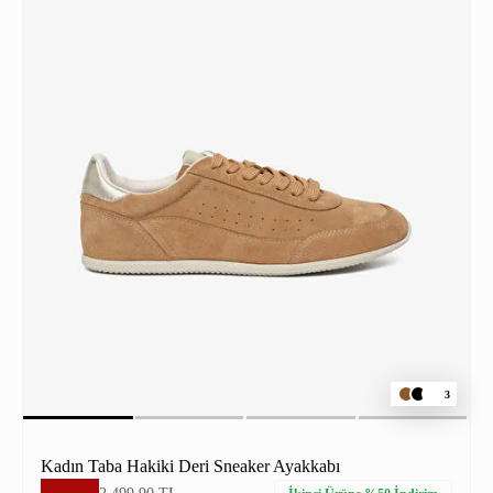
3
Kadın Taba Hakiki Deri Sneaker Ayakkabı