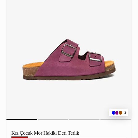
3
Kız Çocuk Mor Hakiki Deri Terlik