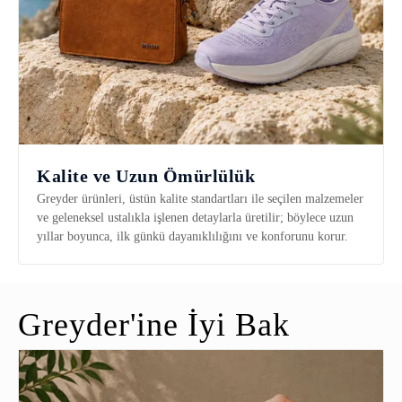
Kalite ve Uzun Ömürlülük
Greyder ürünleri, üstün kalite standartları ile seçilen malzemeler
ve geleneksel ustalıkla işlenen detaylarla üretilir; böylece uzun
yıllar boyunca, ilk günkü dayanıklılığını ve konforunu korur.
Greyder'ine İyi Bak