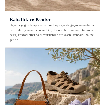
Rahatlık ve Konfor
Hayatın yoğun temposunda, gün boyu ayakta geçen zamanlarda,
en üst düzey rahatlık sunan Greyder ürünleri, yalnızca tarzınızı
değil, konforunuzu da sürdürülebilir bir yaşam standardı haline
getirir.