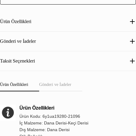
Ürün Özellikleri
Gönderi ve İadeler
Taksit Seçenekleri
Ürün Özellikleri
Gönderi ve İadeler
Ürün Özellikleri
Ürün Kodu: 6y1ua19280-21096
İç Malzeme: Dana Derisi-Keçi Derisi
Dış Malzeme: Dana Derisi