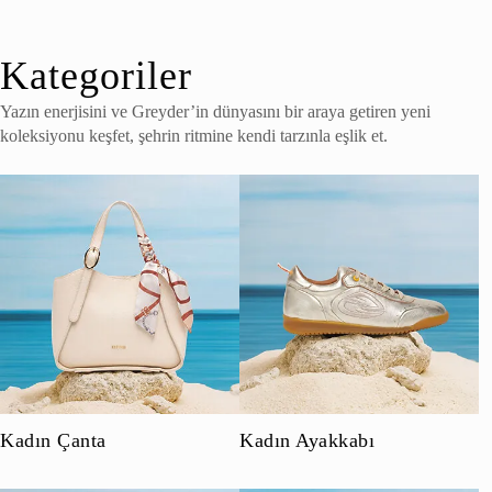
Kategoriler
Yazın enerjisini ve Greyder’in dünyasını bir araya getiren yeni
koleksiyonu keşfet, şehrin ritmine kendi tarzınla eşlik et.
Kadın Çanta
Kadın Ayakkabı