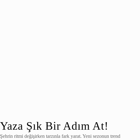
Yaza Şık Bir Adım At!
Şehrin ritmi değişirken tarzınla fark yarat. Yeni sezonun trend