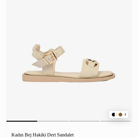
3
Kadın Bej Hakiki Deri Sandalet