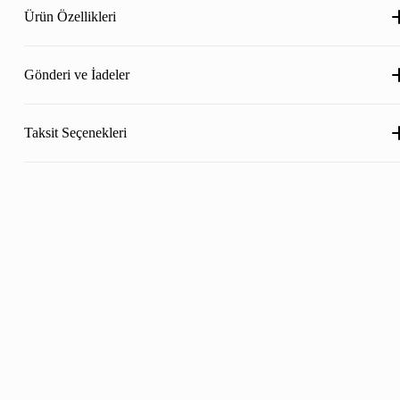
Ürün Özellikleri
Gönderi ve İadeler
Taksit Seçenekleri