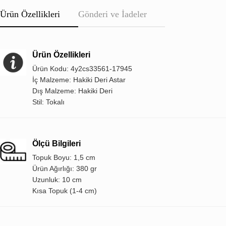
Ürün Özellikleri
Gönderi ve İadeler
Ürün Özellikleri
Ürün Kodu: 4y2cs33561-17945
İç Malzeme: Hakiki Deri Astar
Dış Malzeme: Hakiki Deri
Stil: Tokalı
Ölçü Bilgileri
Topuk Boyu: 1,5 cm
Ürün Ağırlığı: 380 gr
Uzunluk: 10 cm
Kısa Topuk (1-4 cm)