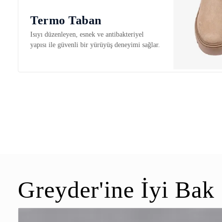
Termo Taban
Isıyı düzenleyen, esnek ve antibakteriyel
yapısı ile güvenli bir yürüyüş deneyimi sağlar.
Greyder'ine İyi Bak