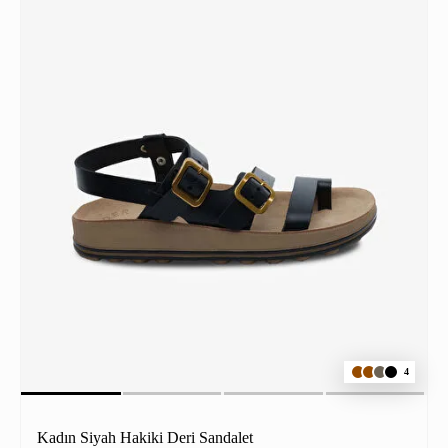
4
Kadın Siyah Hakiki Deri Sandalet