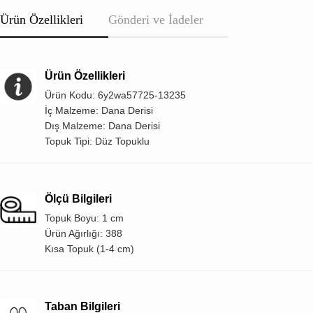
Ürün Özellikleri
Gönderi ve İadeler
Ürün Özellikleri
Ürün Kodu: 6y2wa57725-13235
İç Malzeme: Dana Derisi
Dış Malzeme: Dana Derisi
Topuk Tipi: Düz Topuklu
Ölçü Bilgileri
Topuk Boyu: 1 cm
Ürün Ağırlığı: 388
Kısa Topuk (1-4 cm)
Taban Bilgileri