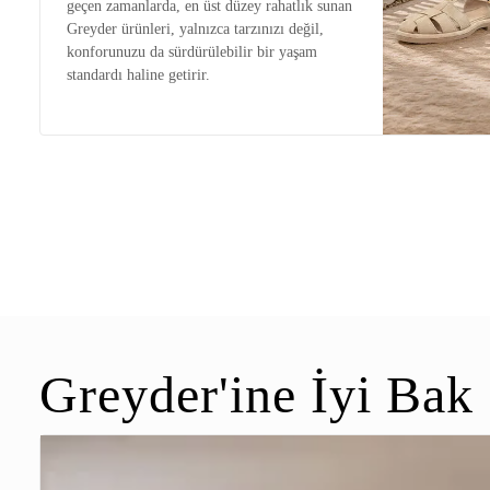
geçen zamanlarda, en üst düzey rahatlık sunan
Greyder ürünleri, yalnızca tarzınızı değil,
konforunuzu da sürdürülebilir bir yaşam
standardı haline getirir.
Greyder'ine İyi Bak