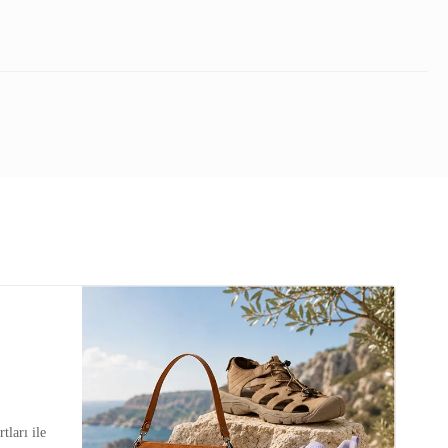
tları ile