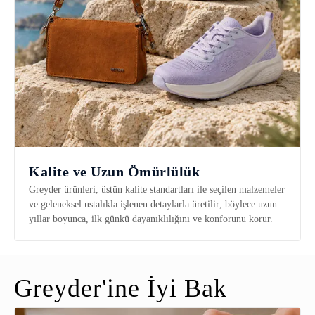
Kalite ve Uzun Ömürlülük
Greyder ürünleri, üstün kalite standartları ile seçilen malzemeler
ve geleneksel ustalıkla işlenen detaylarla üretilir; böylece uzun
yıllar boyunca, ilk günkü dayanıklılığını ve konforunu korur.
Greyder'ine İyi Bak