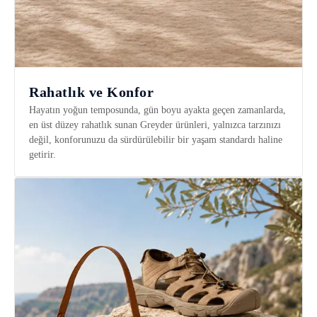
Rahatlık ve Konfor
Hayatın yoğun temposunda, gün boyu ayakta geçen zamanlarda,
en üst düzey rahatlık sunan Greyder ürünleri, yalnızca tarzınızı
değil, konforunuzu da sürdürülebilir bir yaşam standardı haline
getirir.