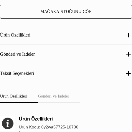
MAĞAZA STOĞUNU GÖR
Ürün Özellikleri
Gönderi ve İadeler
Taksit Seçenekleri
Ürün Özellikleri
Gönderi ve İadeler
Ürün Özellikleri
Ürün Kodu: 6y2wa57725-10700