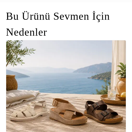
Bu Ürünü Sevmen İçin
Nedenler