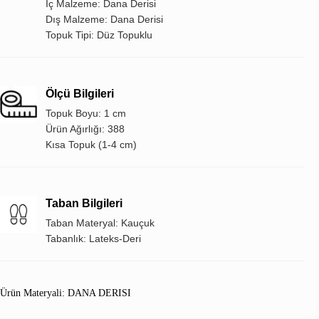
İç Malzeme: Dana Derisi
Dış Malzeme: Dana Derisi
Topuk Tipi: Düz Topuklu
Ölçü Bilgileri
Topuk Boyu: 1 cm
Ürün Ağırlığı: 388
Kısa Topuk (1-4 cm)
Taban Bilgileri
Taban Materyal: Kauçuk
Tabanlık: Lateks-Deri
Ürün Materyali: DANA DERISI