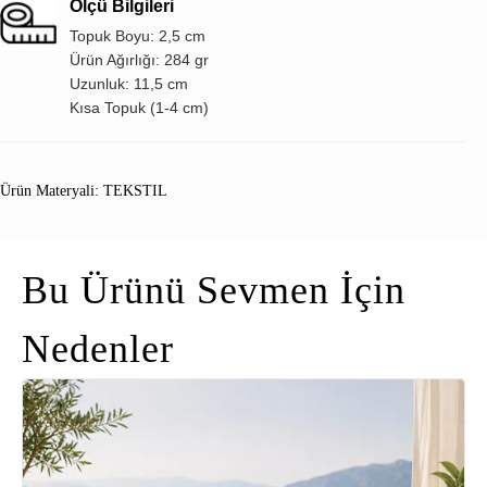
Ölçü Bilgileri
Topuk Boyu: 2,5 cm
Ürün Ağırlığı: 284 gr
Uzunluk: 11,5 cm
Kısa Topuk (1-4 cm)
Ürün Materyali: TEKSTIL
Bu Ürünü Sevmen İçin
Nedenler