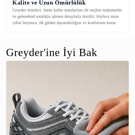
Kalite ve Uzun Ömürlülük
Greyder ürünleri, üstün kalite standartları ile seçilen malzemeler
ve geleneksel ustalıkla işlenen detaylarla üretilir; böylece uzun
yıllar boyunca, ilk günkü dayanıklılığını ve konforunu korur.
Greyder'ine İyi Bak