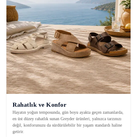
Rahatlık ve Konfor
Hayatın yoğun temposunda, gün boyu ayakta geçen zamanlarda,
en üst düzey rahatlık sunan Greyder ürünleri, yalnızca tarzınızı
değil, konforunuzu da sürdürülebilir bir yaşam standardı haline
getirir.