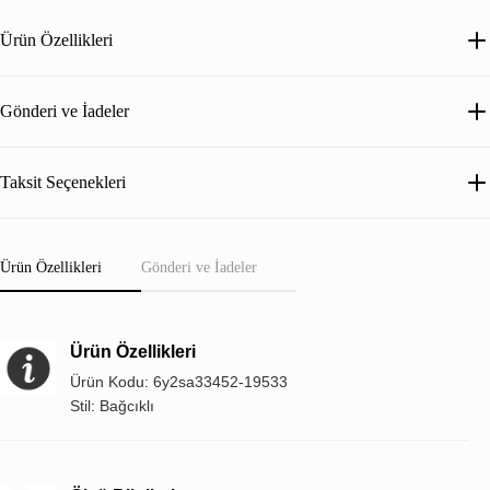
Ürün Özellikleri
Gönderi ve İadeler
Taksit Seçenekleri
Ürün Özellikleri
Gönderi ve İadeler
Ürün Özellikleri
Ürün Kodu: 6y2sa33452-19533
Stil: Bağcıklı