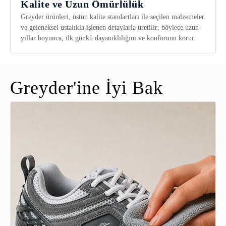
Kalite ve Uzun Ömürlülük
Greyder ürünleri, üstün kalite standartları ile seçilen malzemeler
ve geleneksel ustalıkla işlenen detaylarla üretilir; böylece uzun
yıllar boyunca, ilk günkü dayanıklılığını ve konforunu korur.
Greyder'ine İyi Bak