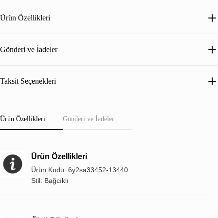
Ürün Özellikleri
Gönderi ve İadeler
Taksit Seçenekleri
Ürün Özellikleri
Gönderi ve İadeler
Ürün Özellikleri
Ürün Kodu: 6y2sa33452-13440
Stil: Bağcıklı