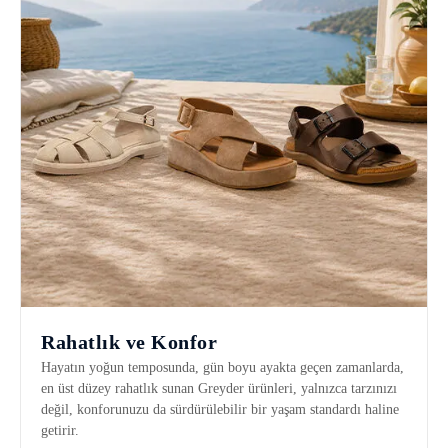
Rahatlık ve Konfor
Hayatın yoğun temposunda, gün boyu ayakta geçen zamanlarda,
en üst düzey rahatlık sunan Greyder ürünleri, yalnızca tarzınızı
değil, konforunuzu da sürdürülebilir bir yaşam standardı haline
getirir.