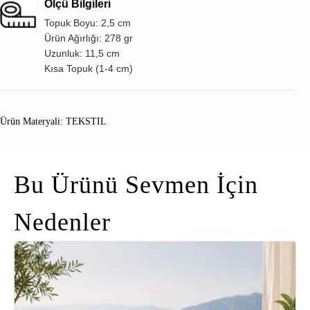
Ölçü Bilgileri
Topuk Boyu: 2,5 cm
Ürün Ağırlığı: 278 gr
Uzunluk: 11,5 cm
Kısa Topuk (1-4 cm)
Ürün Materyali: TEKSTIL
Bu Ürünü Sevmen İçin
Nedenler