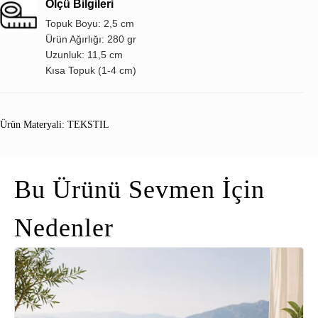
Ölçü Bilgileri
Topuk Boyu: 2,5 cm
Ürün Ağırlığı: 280 gr
Uzunluk: 11,5 cm
Kısa Topuk (1-4 cm)
Ürün Materyali: TEKSTIL
Bu Ürünü Sevmen İçin
Nedenler