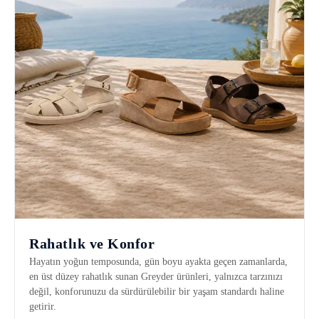
Rahatlık ve Konfor
Hayatın yoğun temposunda, gün boyu ayakta geçen zamanlarda,
en üst düzey rahatlık sunan Greyder ürünleri, yalnızca tarzınızı
değil, konforunuzu da sürdürülebilir bir yaşam standardı haline
getirir.