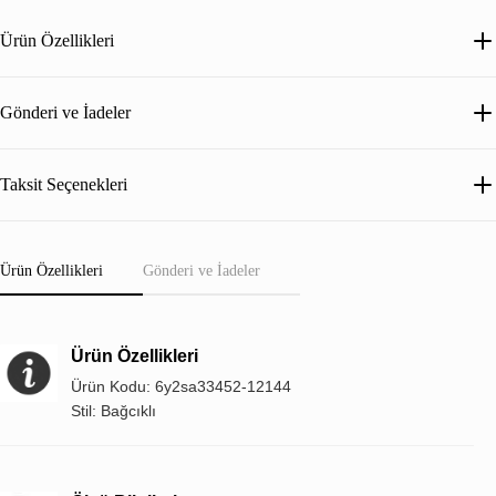
Ürün Özellikleri
Gönderi ve İadeler
Taksit Seçenekleri
Ürün Özellikleri
Gönderi ve İadeler
Ürün Özellikleri
Ürün Kodu: 6y2sa33452-12144
Stil: Bağcıklı