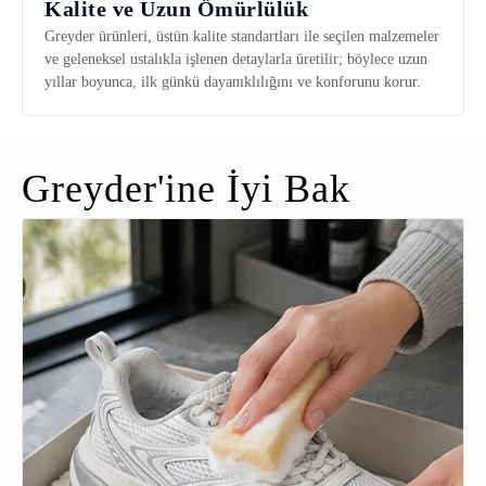
Kalite ve Uzun Ömürlülük
Greyder ürünleri, üstün kalite standartları ile seçilen malzemeler
ve geleneksel ustalıkla işlenen detaylarla üretilir; böylece uzun
yıllar boyunca, ilk günkü dayanıklılığını ve konforunu korur.
Greyder'ine İyi Bak