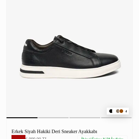
4
Erkek Siyah Hakiki Deri Sneaker Ayakkabı