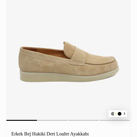
3
Erkek Bej Hakiki Deri Loafer Ayakkabı