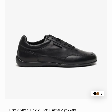
2
Erkek Siyah Hakiki Deri Casual Ayakkabı