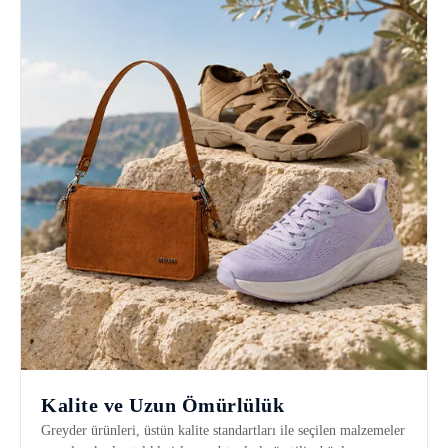
Kalite ve Uzun Ömürlülük
Greyder ürünleri, üstün kalite standartları ile seçilen malzemeler