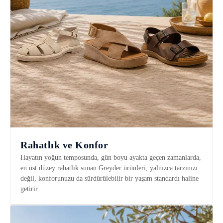
Rahatlık ve Konfor
Hayatın yoğun temposunda, gün boyu ayakta geçen zamanlarda,
en üst düzey rahatlık sunan Greyder ürünleri, yalnızca tarzınızı
değil, konforunuzu da sürdürülebilir bir yaşam standardı haline
getirir.