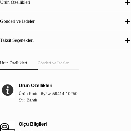
Ürün Özellikleri
Gönderi ve İadeler
Taksit Seçenekleri
Ürün Özellikleri
Gönderi ve İadeler
Ürün Özellikleri
Ürün Kodu: 6y2ws59414-10250
Stil: Bantlı
Ölçü Bilgileri