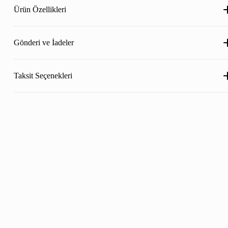
Ürün Özellikleri
Gönderi ve İadeler
Taksit Seçenekleri