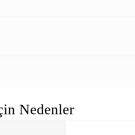
in Nedenler