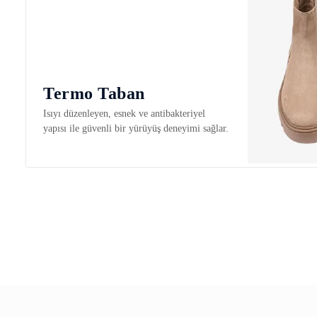
Termo Taban
Isıyı düzenleyen, esnek ve antibakteriyel
yapısı ile güvenli bir yürüyüş deneyimi sağlar.