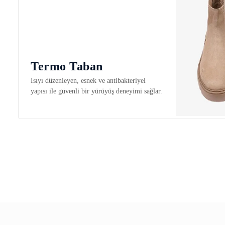
Termo Taban
Isıyı düzenleyen, esnek ve antibakteriyel
yapısı ile güvenli bir yürüyüş deneyimi sağlar.