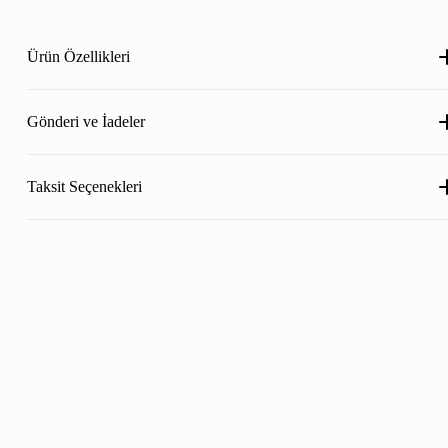
Ürün Özellikleri
Gönderi ve İadeler
Taksit Seçenekleri