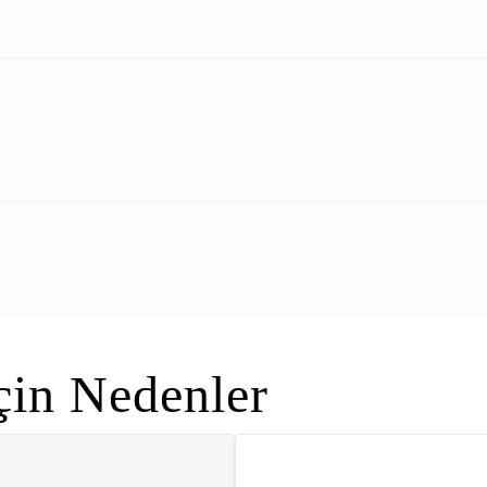
in Nedenler