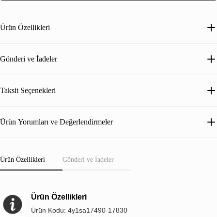
Ürün Özellikleri
Gönderi ve İadeler
Taksit Seçenekleri
Ürün Yorumları ve Değerlendirmeler
Ürün Özellikleri
Gönderi ve İadeler
Ürün Özellikleri
Ürün Kodu: 4y1sa17490-17830