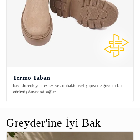
Termo Taban
Isıyı düzenleyen, esnek ve antibakteriyel yapısı ile güvenli bir
yürüyüş deneyimi sağlar.
Greyder'ine İyi Bak