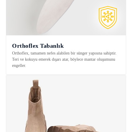
Orthoflex Tabanlık
Orthoflex, tamamen nefes alabilen bir sünger yapısına sahiptir.
Teri ve kokuyu emerek dışarı atar, böylece mantar oluşumunu
engeller.