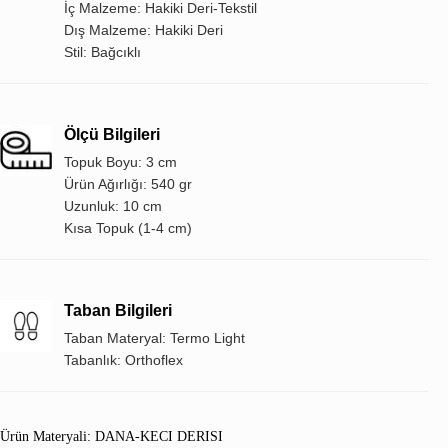
İç Malzeme: Hakiki Deri-Tekstil
Dış Malzeme: Hakiki Deri
Stil: Bağcıklı
Ölçü Bilgileri
Topuk Boyu: 3 cm
Ürün Ağırlığı: 540 gr
Uzunluk: 10 cm
Kısa Topuk (1-4 cm)
Taban Bilgileri
Taban Materyal: Termo Light
Tabanlık: Orthoflex
Ürün Materyali: DANA-KECI DERISI