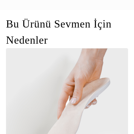
Bu Ürünü Sevmen İçin
Nedenler