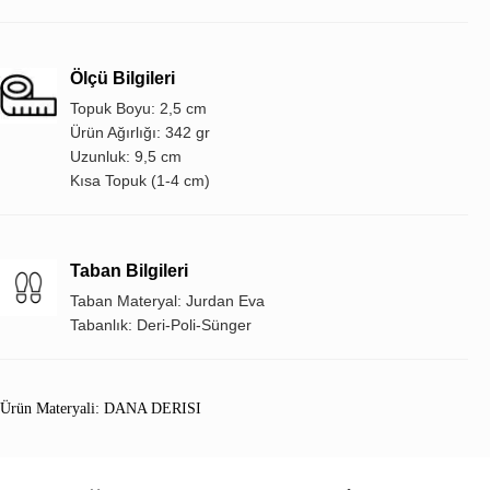
Ölçü Bilgileri
Topuk Boyu: 2,5 cm
Ürün Ağırlığı: 342 gr
Uzunluk: 9,5 cm
Kısa Topuk (1-4 cm)
Taban Bilgileri
Taban Materyal: Jurdan Eva
Tabanlık: Deri-Poli-Sünger
Ürün Materyali: DANA DERISI