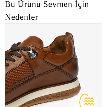
Bu Ürünü Sevmen İçin
Nedenler