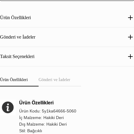
Ürün Özellikleri
Gönderi ve İadeler
Taksit Seçenekleri
Ürün Özellikleri
Gönderi ve İadeler
Ürün Özellikleri
Ürün Kodu: 5y1ka64666-5060
İç Malzeme: Hakiki Deri
Dış Malzeme: Hakiki Deri
Stil: Bağcıklı