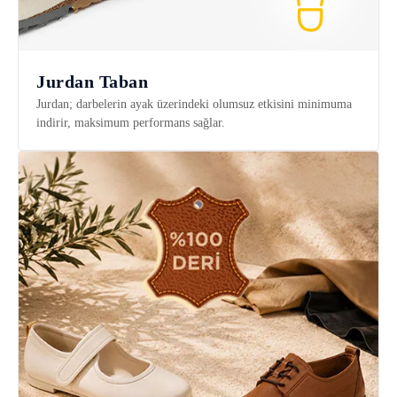
Jurdan Taban
Jurdan; darbelerin ayak üzerindeki olumsuz etkisini minimuma
indirir, maksimum performans sağlar.