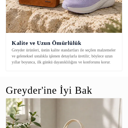
Kalite ve Uzun Ömürlülük
Greyder ürünleri, üstün kalite standartları ile seçilen malzemeler
ve geleneksel ustalıkla işlenen detaylarla üretilir; böylece uzun
yıllar boyunca, ilk günkü dayanıklılığını ve konforunu korur.
Greyder'ine İyi Bak