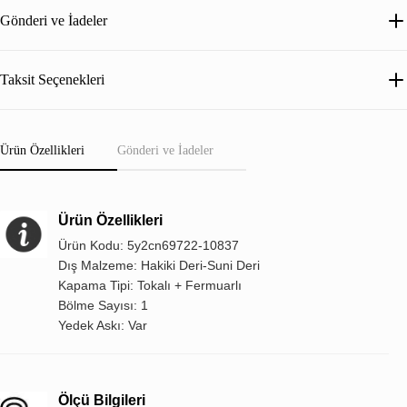
Gönderi ve İadeler
Taksit Seçenekleri
Ürün Özellikleri
Gönderi ve İadeler
Ürün Özellikleri
Ürün Kodu: 5y2cn69722-10837
Dış Malzeme: Hakiki Deri-Suni Deri
Kapama Tipi: Tokalı + Fermuarlı
Bölme Sayısı: 1
Yedek Askı: Var
Ölçü Bilgileri