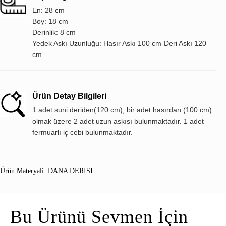
En: 28 cm
Boy: 18 cm
Derinlik: 8 cm
Yedek Askı Uzunluğu: Hasır Askı 100 cm-Deri Askı 120
cm
Ürün Detay Bilgileri
1 adet suni deriden(120 cm), bir adet hasırdan (100 cm)
olmak üzere 2 adet uzun askısı bulunmaktadır. 1 adet
fermuarlı iç cebi bulunmaktadır.
Ürün Materyali: DANA DERISI
Bu Ürünü Sevmen İçin