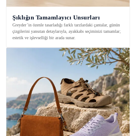
Şıklığın Tamamlayıcı Unsurları
Greyder’in özenle tasarladığı farklı tarzlardaki çantalar, günün
çizgilerini yansıtan detaylarıyla, ayakkabı seçiminizi tamamlar;
estetik ve işlevselliği bir arada sunar.