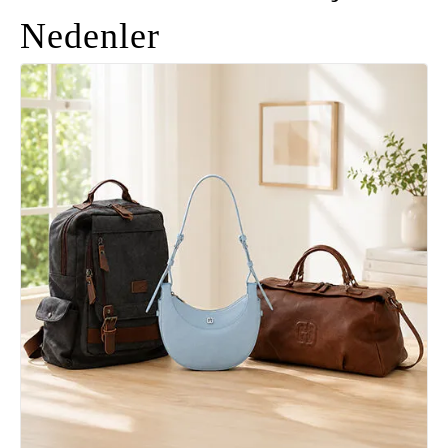
Nedenler