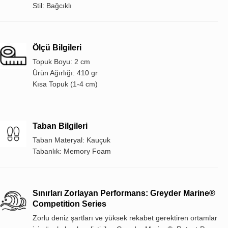
Stil: Bağcıklı
Ölçü Bilgileri
Topuk Boyu: 2 cm
Ürün Ağırlığı: 410 gr
Kısa Topuk (1-4 cm)
Taban Bilgileri
Taban Materyal: Kauçuk
Tabanlık: Memory Foam
Sınırları Zorlayan Performans: Greyder Marine®
Competition Series
Zorlu deniz şartları ve yüksek rekabet gerektiren ortamlar