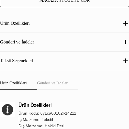
MAĞAZA STOĞUNU GÖR
Ürün Özellikleri
Gönderi ve İadeler
Taksit Seçenekleri
Ürün Özellikleri
Gönderi ve İadeler
Ürün Özellikleri
Ürün Kodu: 6y1ca00102l-14211
İç Malzeme: Tekstil
Dış Malzeme: Hakiki Deri