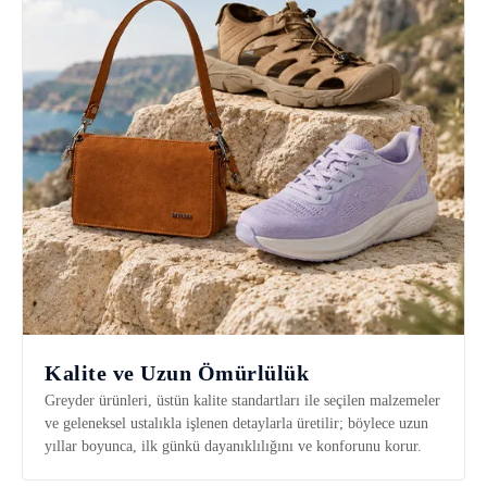
Kalite ve Uzun Ömürlülük
Greyder ürünleri, üstün kalite standartları ile seçilen malzemeler
ve geleneksel ustalıkla işlenen detaylarla üretilir; böylece uzun
yıllar boyunca, ilk günkü dayanıklılığını ve konforunu korur.