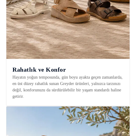
Rahatlık ve Konfor
Hayatın yoğun temposunda, gün boyu ayakta geçen zamanlarda,
en üst düzey rahatlık sunan Greyder ürünleri, yalnızca tarzınızı
değil, konforunuzu da sürdürülebilir bir yaşam standardı haline
getirir.