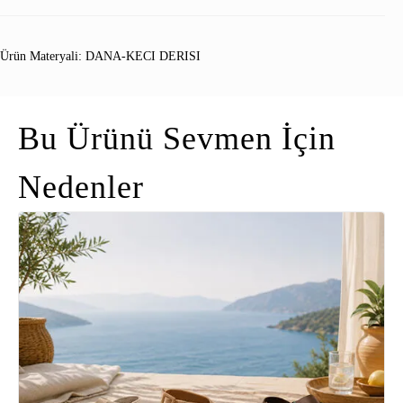
Ürün Materyali: DANA-KECI DERISI
Bu Ürünü Sevmen İçin
Nedenler