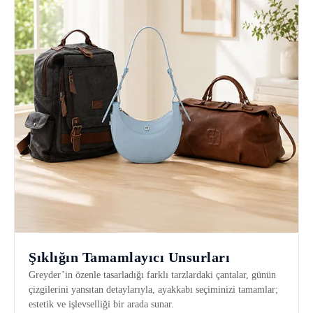
Şıklığın Tamamlayıcı Unsurları
Greyder’in özenle tasarladığı farklı tarzlardaki çantalar, günün
çizgilerini yansıtan detaylarıyla, ayakkabı seçiminizi tamamlar;
estetik ve işlevselliği bir arada sunar.