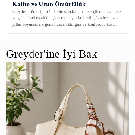
Kalite ve Uzun Ömürlülük
Greyder ürünleri, üstün kalite standartları ile seçilen malzemeler
ve geleneksel ustalıkla işlenen detaylarla üretilir; böylece uzun
yıllar boyunca, ilk günkü dayanıklılığını ve konforunu korur.
Greyder'ine İyi Bak