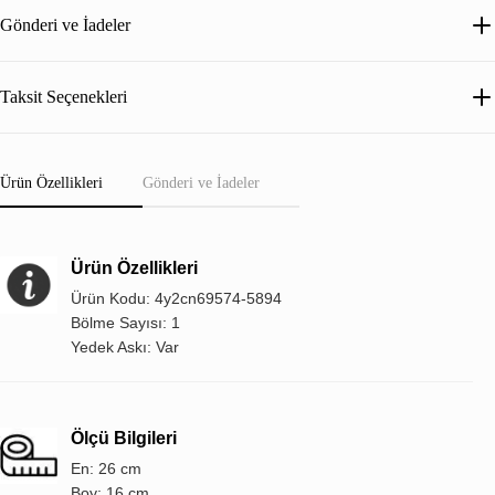
Gönderi ve İadeler
Taksit Seçenekleri
Ürün Özellikleri
Gönderi ve İadeler
Ürün Özellikleri
Ürün Kodu: 4y2cn69574-5894
Bölme Sayısı: 1
Yedek Askı: Var
Ölçü Bilgileri
En: 26 cm
Boy: 16 cm