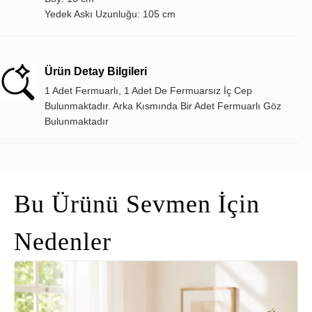
Yedek Askı Uzunluğu: 105 cm
Ürün Detay Bilgileri
1 Adet Fermuarlı, 1 Adet De Fermuarsız İç Cep
Bulunmaktadır. Arka Kısmında Bir Adet Fermuarlı Göz
Bulunmaktadır
Bu Ürünü Sevmen İçin
Nedenler