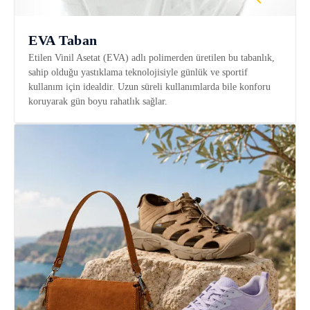
EVA Taban
Etilen Vinil Asetat (EVA) adlı polimerden üretilen bu tabanlık,
sahip olduğu yastıklama teknolojisiyle günlük ve sportif
kullanım için idealdir. Uzun süreli kullanımlarda bile konforu
koruyarak gün boyu rahatlık sağlar.