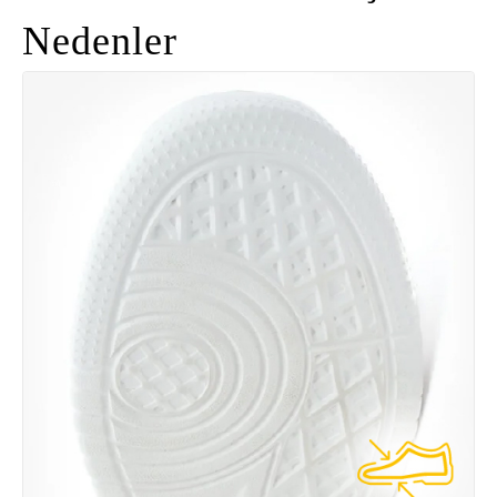
Nedenler