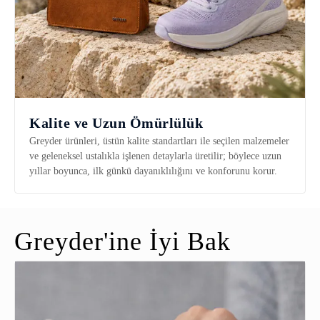
Kalite ve Uzun Ömürlülük
Greyder ürünleri, üstün kalite standartları ile seçilen malzemeler
ve geleneksel ustalıkla işlenen detaylarla üretilir; böylece uzun
yıllar boyunca, ilk günkü dayanıklılığını ve konforunu korur.
Greyder'ine İyi Bak