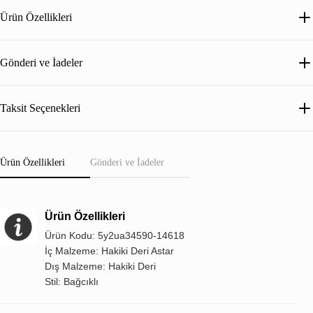
Ürün Özellikleri
Gönderi ve İadeler
Taksit Seçenekleri
Ürün Özellikleri
Gönderi ve İadeler
Ürün Özellikleri
Ürün Kodu: 5y2ua34590-14618
İç Malzeme: Hakiki Deri Astar
Dış Malzeme: Hakiki Deri
Stil: Bağcıklı