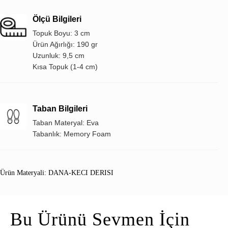
Ölçü Bilgileri
Topuk Boyu: 3 cm
Ürün Ağırlığı: 190 gr
Uzunluk: 9,5 cm
Kısa Topuk (1-4 cm)
Taban Bilgileri
Taban Materyal: Eva
Tabanlık: Memory Foam
Ürün Materyali: DANA-KECI DERISI
Bu Ürünü Sevmen İçin