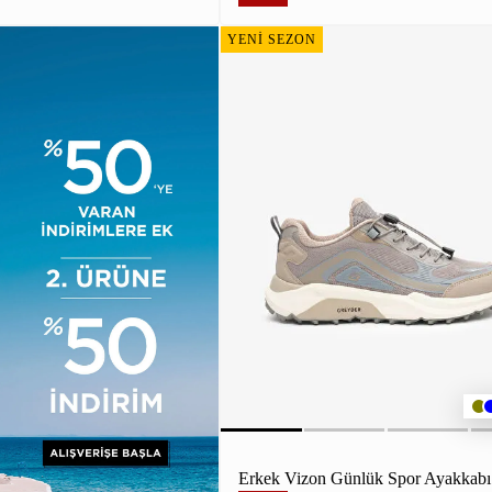
YENİ SEZON
Erkek Vizon Günlük Spor Ayakkabı