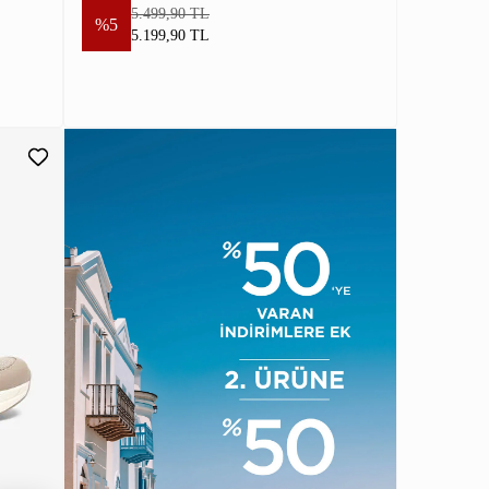
5.499,90 TL
%5
5.199,90 TL