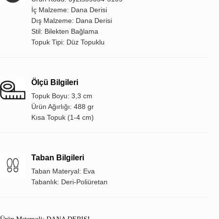
İç Malzeme: Dana Derisi
Dış Malzeme: Dana Derisi
Stil: Bilekten Bağlama
Topuk Tipi: Düz Topuklu
Ölçü Bilgileri
Topuk Boyu: 3,3 cm
Ürün Ağırlığı: 488 gr
Kısa Topuk (1-4 cm)
Taban Bilgileri
Taban Materyal: Eva
Tabanlık: Deri-Poliüretan