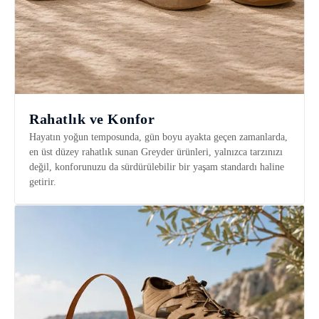
Rahatlık ve Konfor
Hayatın yoğun temposunda, gün boyu ayakta geçen zamanlarda,
en üst düzey rahatlık sunan Greyder ürünleri, yalnızca tarzınızı
değil, konforunuzu da sürdürülebilir bir yaşam standardı haline
getirir.