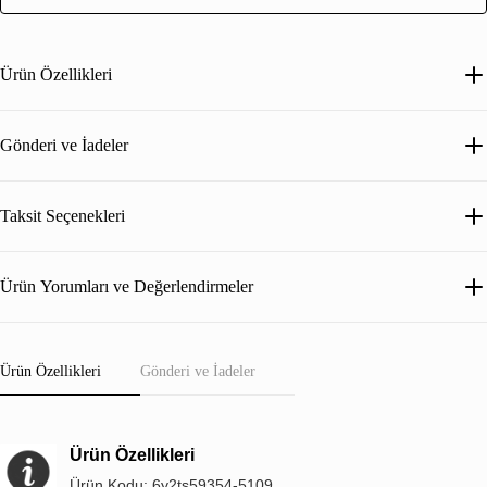
Ürün Özellikleri
Gönderi ve İadeler
Taksit Seçenekleri
Ürün Yorumları ve Değerlendirmeler
Ürün Özellikleri
Gönderi ve İadeler
Ürün Özellikleri
Ürün Kodu: 6y2ts59354-5109