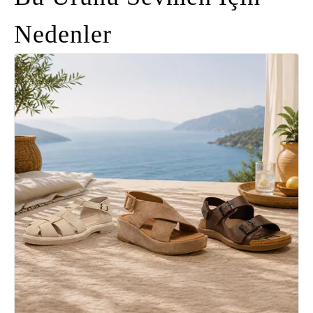
Nedenler