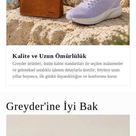
Kalite ve Uzun Ömürlülük
Greyder ürünleri, üstün kalite standartları ile seçilen malzemeler
ve geleneksel ustalıkla işlenen detaylarla üretilir; böylece uzun
yıllar boyunca, ilk günkü dayanıklılığını ve konforunu korur.
Greyder'ine İyi Bak