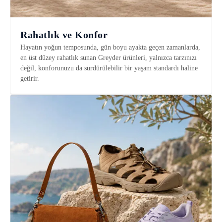
Rahatlık ve Konfor
Hayatın yoğun temposunda, gün boyu ayakta geçen zamanlarda,
en üst düzey rahatlık sunan Greyder ürünleri, yalnızca tarzınızı
değil, konforunuzu da sürdürülebilir bir yaşam standardı haline
getirir.