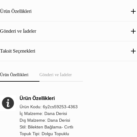
Ürün Özellikleri
Gönderi ve İadeler
Taksit Seçenekleri
Ürün Özellikleri
Gönderi ve İadeler
Ürün Özellikleri
Ürün Kodu: 6y2cs59253-4363
İç Malzeme: Dana Derisi
Dış Malzeme: Dana Derisi
Stil: Bilekten Bağlama- Cırtlı
Topuk Tipi: Dolgu Topuklu