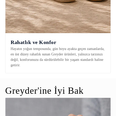
Rahatlık ve Konfor
Hayatın yoğun temposunda, gün boyu ayakta geçen zamanlarda,
en üst düzey rahatlık sunan Greyder ürünleri, yalnızca tarzınızı
değil, konforunuzu da sürdürülebilir bir yaşam standardı haline
getirir.
Greyder'ine İyi Bak