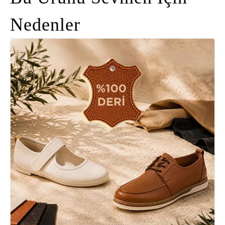
Nedenler