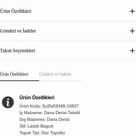
Ürün Özellikleri
Gönderi ve İadeler
Taksit Seçenekleri
Ürün Özellikleri
Gönderi ve İadeler
Ürün Özellikleri
Ürün Kodu: 6y2fa59348-10837
İç Malzeme: Dana Derisi-Tekstil
Dış Malzeme: Dana Derisi
Stil: Lastık Bagcık
Topuk Tipi: Düz Topuklu