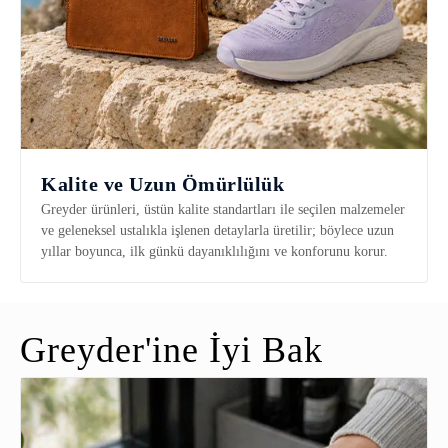
Kalite ve Uzun Ömürlülük
Greyder ürünleri, üstün kalite standartları ile seçilen malzemeler
ve geleneksel ustalıkla işlenen detaylarla üretilir; böylece uzun
yıllar boyunca, ilk günkü dayanıklılığını ve konforunu korur.
Greyder'ine İyi Bak