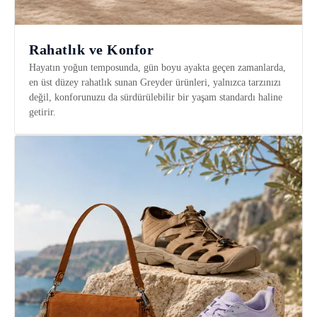
Rahatlık ve Konfor
Hayatın yoğun temposunda, gün boyu ayakta geçen zamanlarda,
en üst düzey rahatlık sunan Greyder ürünleri, yalnızca tarzınızı
değil, konforunuzu da sürdürülebilir bir yaşam standardı haline
getirir.