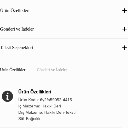
Ürün Özellikleri
Gönderi ve İadeler
Taksit Seçenekleri
Ürün Özellikleri
Gönderi ve İadeler
Ürün Özellikleri
Ürün Kodu: 6y2fa59052-4415
İç Malzeme: Hakiki Deri
Dış Malzeme: Hakiki Deri-Tekstil
Stil: Bağcıklı