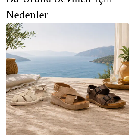
Nedenler