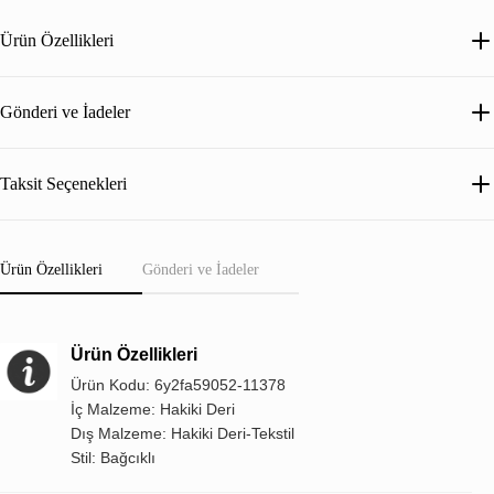
Ürün Özellikleri
Gönderi ve İadeler
Taksit Seçenekleri
Ürün Özellikleri
Gönderi ve İadeler
Ürün Özellikleri
Ürün Kodu: 6y2fa59052-11378
İç Malzeme: Hakiki Deri
Dış Malzeme: Hakiki Deri-Tekstil
Stil: Bağcıklı