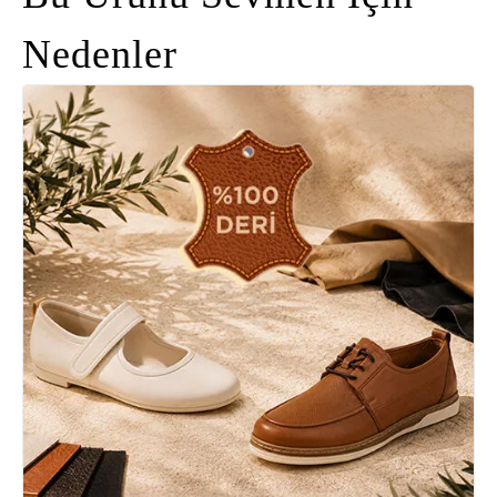
Nedenler