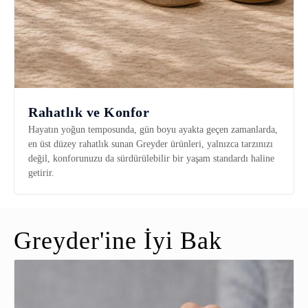
Rahatlık ve Konfor
Hayatın yoğun temposunda, gün boyu ayakta geçen zamanlarda,
en üst düzey rahatlık sunan Greyder ürünleri, yalnızca tarzınızı
değil, konforunuzu da sürdürülebilir bir yaşam standardı haline
getirir.
Greyder'ine İyi Bak