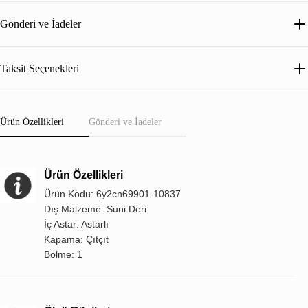
Gönderi ve İadeler
Taksit Seçenekleri
Ürün Özellikleri
Gönderi ve İadeler
Ürün Özellikleri
Ürün Kodu: 6y2cn69901-10837
Dış Malzeme: Suni Deri
İç Astar: Astarlı
Kapama: Çıtçıt
Bölme: 1