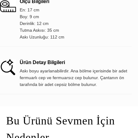
Ölçü Bilgileri
En: 17 cm
Boy: 9 cm
Derinlik: 12 cm
Tutma Askısı: 35 cm
Askı Uzunluğu: 112 cm
Ürün Detay Bilgileri
Askı boyu ayarlanabilirdir. Ana bölme içerisinde bir adet
fermuarlı cep ve fermuarsız cep bulunur. Çantanın ön
tarafında bir adet cepsiz bölme bulunur.
Bu Ürünü Sevmen İçin
Nedenler