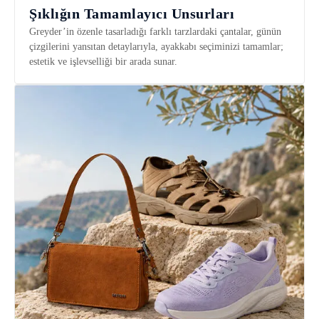
Şıklığın Tamamlayıcı Unsurları
Greyder’in özenle tasarladığı farklı tarzlardaki çantalar, günün
çizgilerini yansıtan detaylarıyla, ayakkabı seçiminizi tamamlar;
estetik ve işlevselliği bir arada sunar.