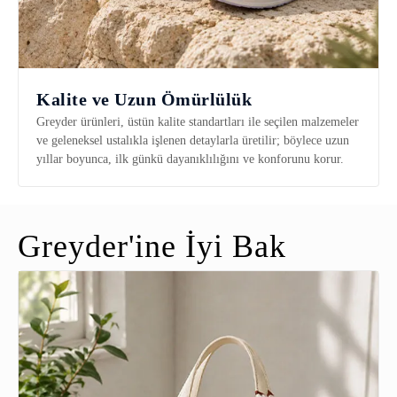
Kalite ve Uzun Ömürlülük
Greyder ürünleri, üstün kalite standartları ile seçilen malzemeler
ve geleneksel ustalıkla işlenen detaylarla üretilir; böylece uzun
yıllar boyunca, ilk günkü dayanıklılığını ve konforunu korur.
Greyder'ine İyi Bak