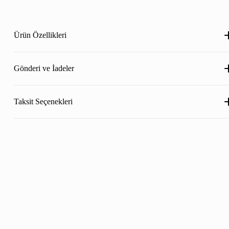
Ürün Özellikleri
Gönderi ve İadeler
Taksit Seçenekleri