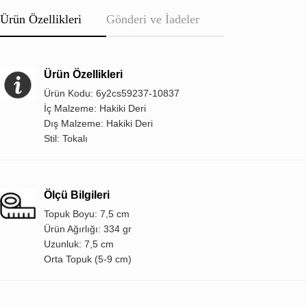
Ürün Özellikleri
Gönderi ve İadeler
Ürün Özellikleri
Ürün Kodu: 6y2cs59237-10837
İç Malzeme: Hakiki Deri
Dış Malzeme: Hakiki Deri
Stil: Tokalı
Ölçü Bilgileri
Topuk Boyu: 7,5 cm
Ürün Ağırlığı: 334 gr
Uzunluk: 7,5 cm
Orta Topuk (5-9 cm)