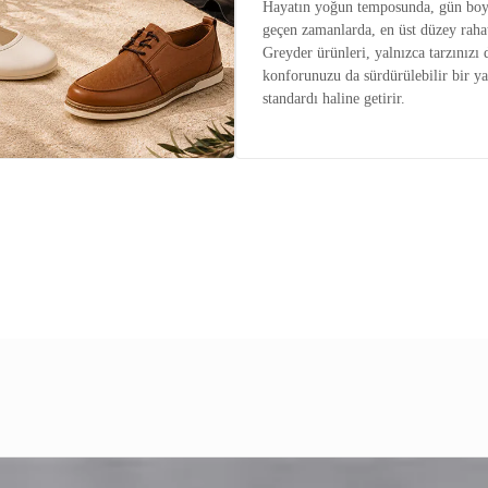
Hayatın yoğun temposunda, gün boy
geçen zamanlarda, en üst düzey raha
Greyder ürünleri, yalnızca tarzınızı 
konforunuzu da sürdürülebilir bir y
standardı haline getirir.