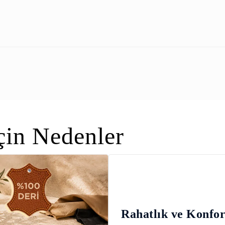
in Nedenler
Rahatlık ve Konfo