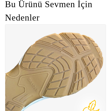
Bu Ürünü Sevmen İçin
Nedenler