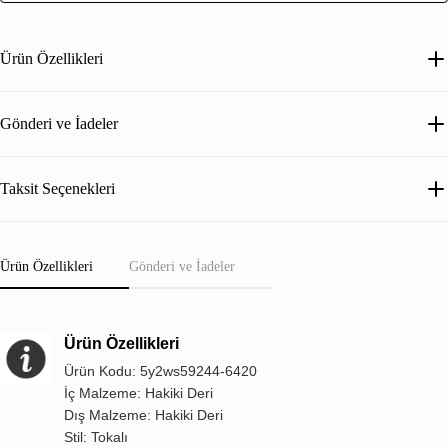
Ürün Özellikleri
Gönderi ve İadeler
Taksit Seçenekleri
Ürün Özellikleri
Gönderi ve İadeler
Ürün Özellikleri
Ürün Kodu: 5y2ws59244-6420
İç Malzeme: Hakiki Deri
Dış Malzeme: Hakiki Deri
Stil: Tokalı