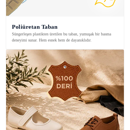
Poliüretan Taban
Süngerleşen plastikten üretilen bu taban, yumuşak bir basma
deneyimi sunar. Hem esnek hem de dayanıklıdır.