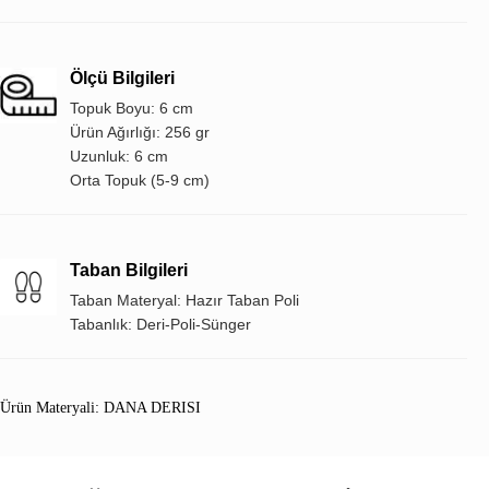
Ölçü Bilgileri
Topuk Boyu: 6 cm
Ürün Ağırlığı: 256 gr
Uzunluk: 6 cm
Orta Topuk (5-9 cm)
Taban Bilgileri
Taban Materyal: Hazır Taban Poli
Tabanlık: Deri-Poli-Sünger
Ürün Materyali: DANA DERISI