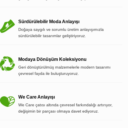
Sürdürülebilir Moda Anlayışı
Doğaya saygılı ve sorumlu üretim anlayışımızla
sürdürülebilir tasarımlar geliştiriyoruz.
Modaya Dönüşüm Koleksiyonu
Geri dönüştürülmüş malzemelerle modern tasarımı
çevresel fayda ile buluşturuyoruz.
We Care Anlayışı
We Care çatısı altında çevresel farkındalığı artırıyor,
değişimin bir parçası olmaya davet ediyoruz.