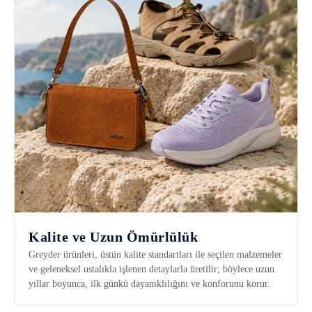
Kalite ve Uzun Ömürlülük
Greyder ürünleri, üstün kalite standartları ile seçilen malzemeler
ve geleneksel ustalıkla işlenen detaylarla üretilir; böylece uzun
yıllar boyunca, ilk günkü dayanıklılığını ve konforunu korur.