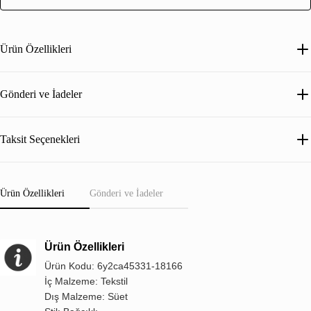
Ürün Özellikleri
Gönderi ve İadeler
Taksit Seçenekleri
Ürün Özellikleri
Gönderi ve İadeler
Ürün Özellikleri
Ürün Kodu: 6y2ca45331-18166
İç Malzeme: Tekstil
Dış Malzeme: Süet