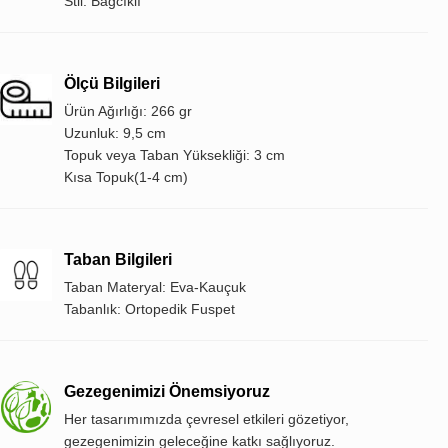
Stil: Bağcıklı
Ölçü Bilgileri
Ürün Ağırlığı: 266 gr
Uzunluk: 9,5 cm
Topuk veya Taban Yüksekliği: 3 cm
Kısa Topuk(1-4 cm)
Taban Bilgileri
Taban Materyal: Eva-Kauçuk
Tabanlık: Ortopedik Fuspet
Gezegenimizi Önemsiyoruz
Her tasarımımızda çevresel etkileri gözetiyor,
gezegenimizin geleceğine katkı sağlıyoruz.