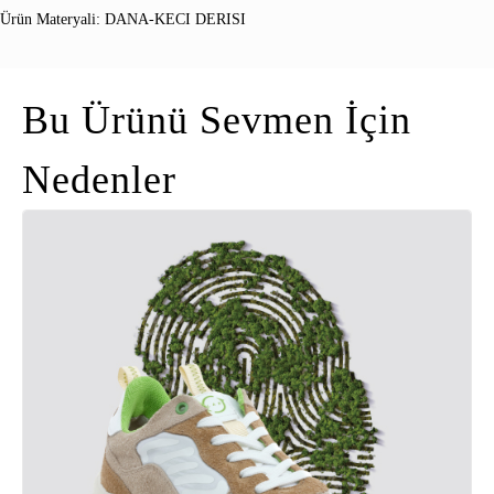
Ürün Materyali: DANA-KECI DERISI
Bu Ürünü Sevmen İçin
Nedenler