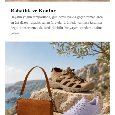
Rahatlık ve Konfor
Hayatın yoğun temposunda, gün boyu ayakta geçen zamanlarda,
en üst düzey rahatlık sunan Greyder ürünleri, yalnızca tarzınızı
değil, konforunuzu da sürdürülebilir bir yaşam standardı haline
getirir.