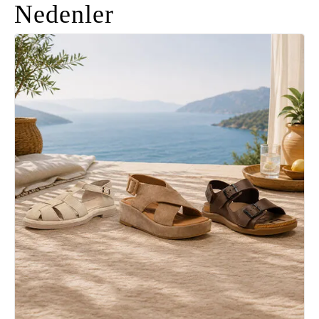
Nedenler