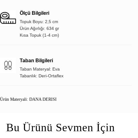
Ölçü Bilgileri
Topuk Boyu: 2,5 cm
Ürün Ağırlığı: 634 gr
Kısa Topuk (1-4 cm)
Taban Bilgileri
Taban Materyal: Eva
Tabanlık: Deri-Ortaflex
Ürün Materyali: DANA DERISI
Bu Ürünü Sevmen İçin