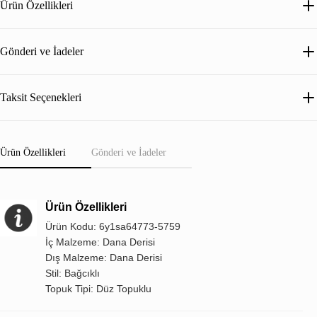
Ürün Özellikleri
Gönderi ve İadeler
Taksit Seçenekleri
Ürün Özellikleri
Gönderi ve İadeler
Ürün Özellikleri
Ürün Kodu: 6y1sa64773-5759
İç Malzeme: Dana Derisi
Dış Malzeme: Dana Derisi
Stil: Bağcıklı
Topuk Tipi: Düz Topuklu