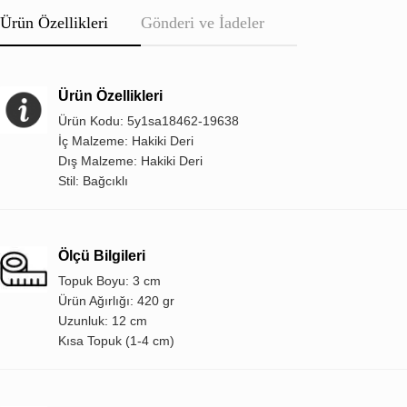
Ürün Özellikleri
Gönderi ve İadeler
Ürün Özellikleri
Ürün Kodu: 5y1sa18462-19638
İç Malzeme: Hakiki Deri
Dış Malzeme: Hakiki Deri
Stil: Bağcıklı
Ölçü Bilgileri
Topuk Boyu: 3 cm
Ürün Ağırlığı: 420 gr
Uzunluk: 12 cm
Kısa Topuk (1-4 cm)