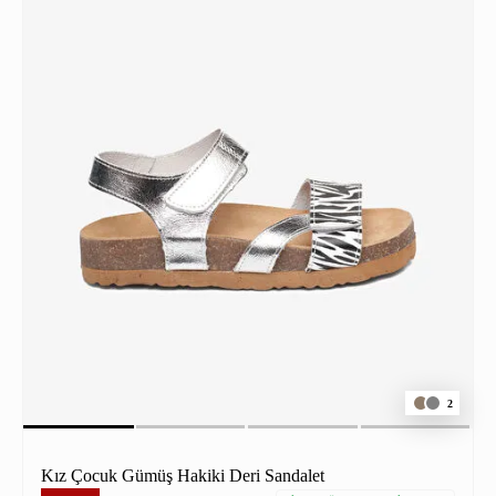
2
Kız Çocuk Gümüş Hakiki Deri Sandalet