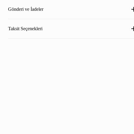
Gönderi ve İadeler
Taksit Seçenekleri