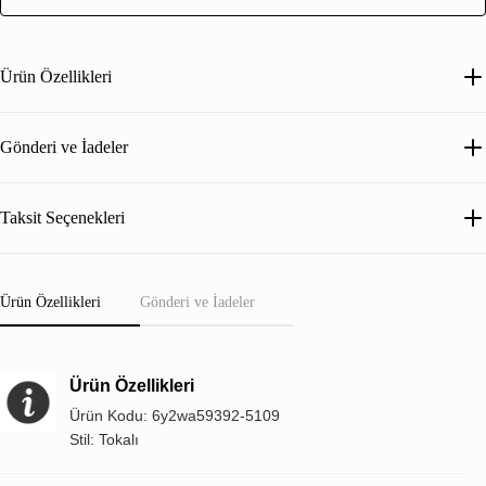
Ürün Özellikleri
Gönderi ve İadeler
Taksit Seçenekleri
Ürün Özellikleri
Gönderi ve İadeler
Ürün Özellikleri
Ürün Kodu: 6y2wa59392-5109
Stil: Tokalı