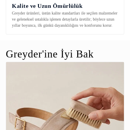
Kalite ve Uzun Ömürlülük
Greyder ürünleri, üstün kalite standartları ile seçilen malzemeler
ve geleneksel ustalıkla işlenen detaylarla üretilir; böylece uzun
yıllar boyunca, ilk günkü dayanıklılığını ve konforunu korur.
Greyder'ine İyi Bak