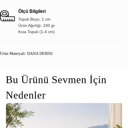
Ölçü Bilgileri
Topuk Boyu: 1 cm
Ürün Ağırlığı: 240 gr
Kısa Topuk (1-4 cm)
Ürün Materyali: DANA DERISI
Bu Ürünü Sevmen İçin
Nedenler