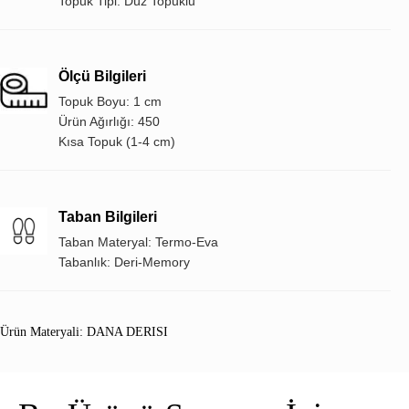
Topuk Tipi: Düz Topuklu
Ölçü Bilgileri
Topuk Boyu: 1 cm
Ürün Ağırlığı: 450
Kısa Topuk (1-4 cm)
Taban Bilgileri
Taban Materyal: Termo-Eva
Tabanlık: Deri-Memory
Ürün Materyali: DANA DERISI