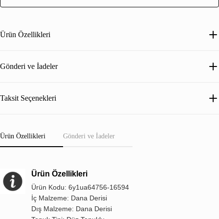
Ürün Özellikleri
Gönderi ve İadeler
Taksit Seçenekleri
Ürün Özellikleri
Gönderi ve İadeler
Ürün Özellikleri
Ürün Kodu: 6y1ua64756-16594
İç Malzeme: Dana Derisi
Dış Malzeme: Dana Derisi