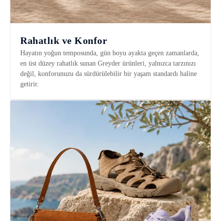
Rahatlık ve Konfor
Hayatın yoğun temposunda, gün boyu ayakta geçen zamanlarda,
en üst düzey rahatlık sunan Greyder ürünleri, yalnızca tarzınızı
değil, konforunuzu da sürdürülebilir bir yaşam standardı haline
getirir.