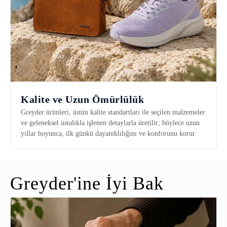
Kalite ve Uzun Ömürlülük
Greyder ürünleri, üstün kalite standartları ile seçilen malzemeler
ve geleneksel ustalıkla işlenen detaylarla üretilir; böylece uzun
yıllar boyunca, ilk günkü dayanıklılığını ve konforunu korur.
Greyder'ine İyi Bak