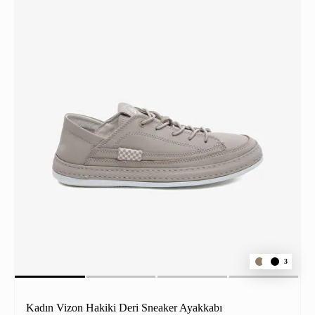
3
Kadın Vizon Hakiki Deri Sneaker Ayakkabı