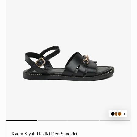
3
Kadın Siyah Hakiki Deri Sandalet