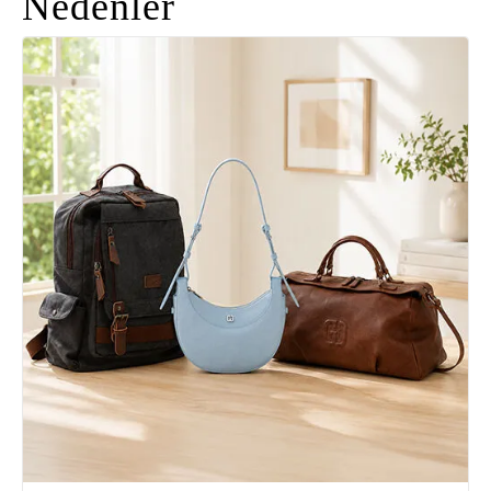
Nedenler