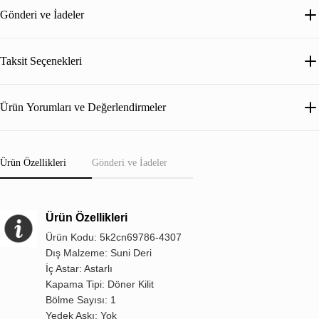
Gönderi ve İadeler
Taksit Seçenekleri
Ürün Yorumları ve Değerlendirmeler
Ürün Özellikleri
Gönderi ve İadeler
Ürün Özellikleri
Ürün Kodu: 5k2cn69786-4307
Dış Malzeme: Suni Deri
İç Astar: Astarlı
Kapama Tipi: Döner Kilit
Bölme Sayısı: 1
Yedek Askı: Yok