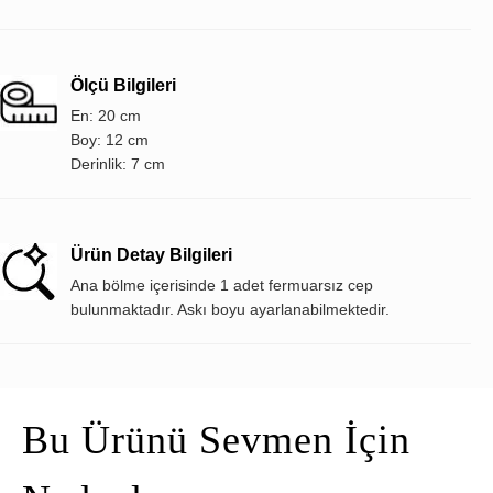
Ölçü Bilgileri
En: 20 cm
Boy: 12 cm
Derinlik: 7 cm
Ürün Detay Bilgileri
Ana bölme içerisinde 1 adet fermuarsız cep
bulunmaktadır. Askı boyu ayarlanabilmektedir.
Bu Ürünü Sevmen İçin