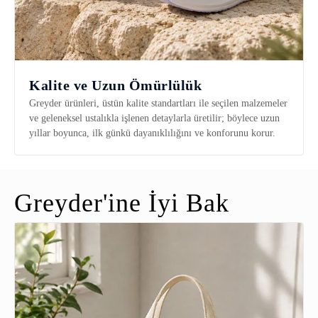
Kalite ve Uzun Ömürlülük
Greyder ürünleri, üstün kalite standartları ile seçilen malzemeler
ve geleneksel ustalıkla işlenen detaylarla üretilir; böylece uzun
yıllar boyunca, ilk günkü dayanıklılığını ve konforunu korur.
Greyder'ine İyi Bak