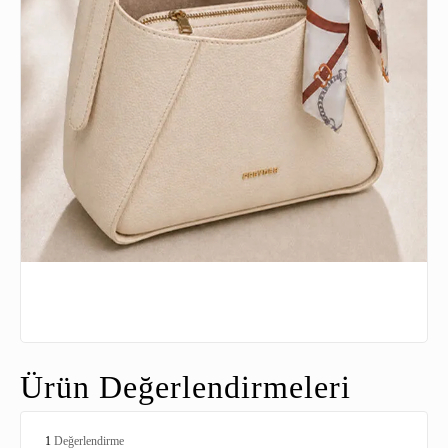
Ürün Değerlendirmeleri
1
Değerlendirme