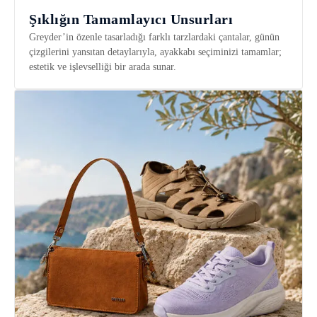
Şıklığın Tamamlayıcı Unsurları
Greyder’in özenle tasarladığı farklı tarzlardaki çantalar, günün
çizgilerini yansıtan detaylarıyla, ayakkabı seçiminizi tamamlar;
estetik ve işlevselliği bir arada sunar.