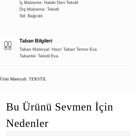
İç Malzeme: Hakiki Deri-Tekstil
Dış Malzeme: Tekstil
Stil: Bağcıklı
Taban Bilgileri
Taban Materyal: Hazır Taban Termo Eva
Tabanlık: Tekstil Eva
Ürün Materyali: TEKSTIL
Bu Ürünü Sevmen İçin
Nedenler