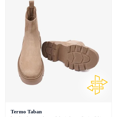
Termo Taban