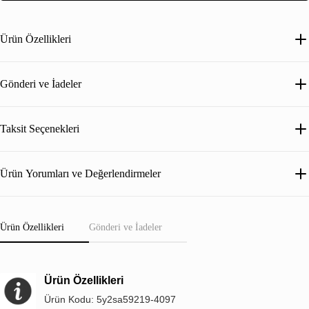
Ürün Özellikleri
Gönderi ve İadeler
Taksit Seçenekleri
Ürün Yorumları ve Değerlendirmeler
Ürün Özellikleri
Gönderi ve İadeler
Ürün Özellikleri
Ürün Kodu: 5y2sa59219-4097