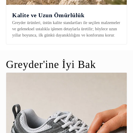
Kalite ve Uzun Ömürlülük
Greyder ürünleri, üstün kalite standartları ile seçilen malzemeler
ve geleneksel ustalıkla işlenen detaylarla üretilir; böylece uzun
yıllar boyunca, ilk günkü dayanıklılığını ve konforunu korur.
Greyder'ine İyi Bak