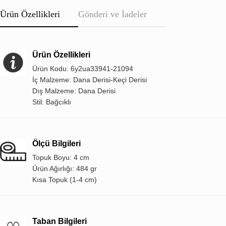
Ürün Özellikleri
Gönderi ve İadeler
Ürün Özellikleri
Ürün Kodu: 6y2ua33941-21094
İç Malzeme: Dana Derisi-Keçi Derisi
Dış Malzeme: Dana Derisi
Stil: Bağcıklı
Ölçü Bilgileri
Topuk Boyu: 4 cm
Ürün Ağırlığı: 484 gr
Kısa Topuk (1-4 cm)
Taban Bilgileri