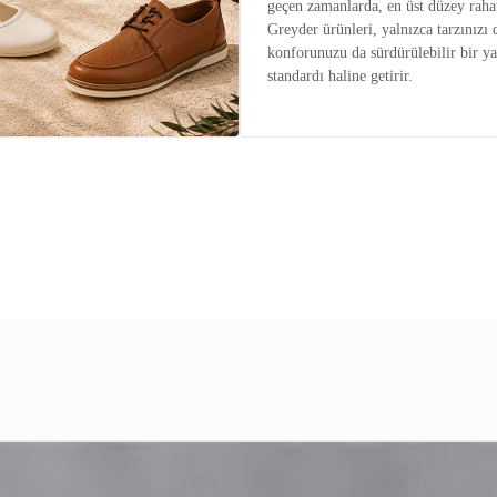
geçen zamanlarda, en üst düzey raha
Greyder ürünleri, yalnızca tarzınızı 
konforunuzu da sürdürülebilir bir y
standardı haline getirir.