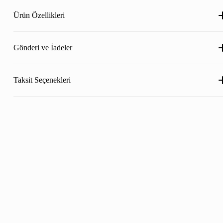
Ürün Özellikleri
Gönderi ve İadeler
Taksit Seçenekleri