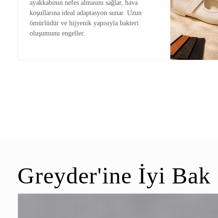
ayakkabının nefes almasını sağlar, hava
koşullarına ideal adaptasyon sunar. Uzun
ömürlüdür ve hijyenik yapısıyla bakteri
oluşumunu engeller.
Greyder'ine İyi Bak