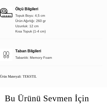
Ölçü Bilgileri
Topuk Boyu: 4,5 cm
Ürün Ağırlığı: 260 gr
Uzunluk: 12 cm
Kısa Topuk (1-4 cm)
Taban Bilgileri
Tabanlık: Memory Foam
Ürün Materyali: TEKSTIL
Bu Ürünü Sevmen İçin