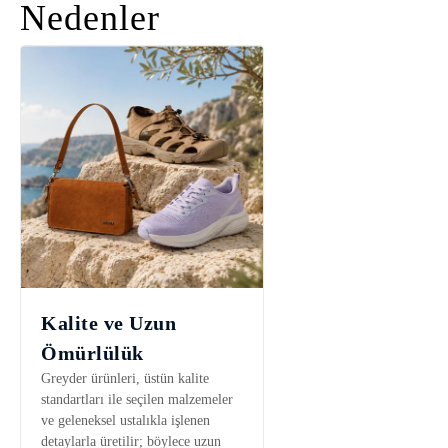
Nedenler
Kalite ve Uzun
Ömürlülük
Greyder ürünleri, üstün kalite
standartları ile seçilen malzemeler
ve geleneksel ustalıkla işlenen
detaylarla üretilir; böylece uzun