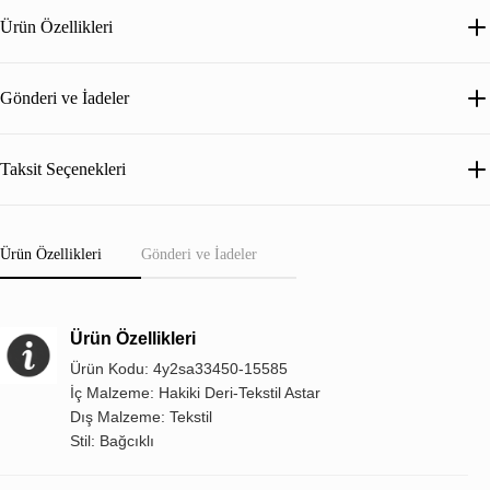
Ürün Özellikleri
Gönderi ve İadeler
Taksit Seçenekleri
Ürün Özellikleri
Gönderi ve İadeler
Ürün Özellikleri
Ürün Kodu: 4y2sa33450-15585
İç Malzeme: Hakiki Deri-Tekstil Astar
Dış Malzeme: Tekstil
Stil: Bağcıklı