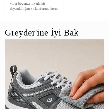
yıllar boyunca, ilk günkü
dayanıklılığını ve konforunu korur.
Greyder'ine İyi Bak