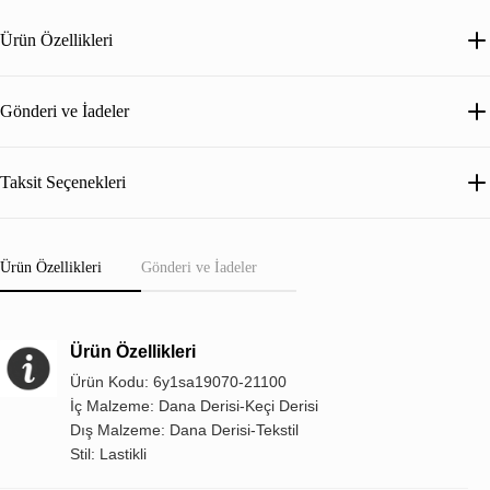
Ürün Özellikleri
Gönderi ve İadeler
Taksit Seçenekleri
Ürün Özellikleri
Gönderi ve İadeler
Ürün Özellikleri
Ürün Kodu: 6y1sa19070-21100
İç Malzeme: Dana Derisi-Keçi Derisi
Dış Malzeme: Dana Derisi-Tekstil
Stil: Lastikli