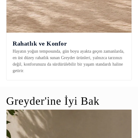
Rahatlık ve Konfor
Hayatın yoğun temposunda, gün boyu ayakta geçen zamanlarda,
en üst düzey rahatlık sunan Greyder ürünleri, yalnızca tarzınızı
değil, konforunuzu da sürdürülebilir bir yaşam standardı haline
getirir.
Greyder'ine İyi Bak