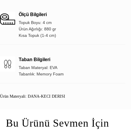
Ölçü Bilgileri
Topuk Boyu: 4 cm
Ürün Ağırlığı: 880 gr
Kısa Topuk (1-4 cm)
Taban Bilgileri
Taban Materyal: EVA
Tabanlık: Memory Foam
Ürün Materyali: DANA-KECI DERISI
Bu Ürünü Sevmen İçin