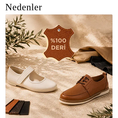
Nedenler