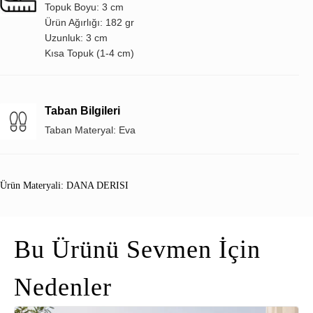
Topuk Boyu: 3 cm
Ürün Ağırlığı: 182 gr
Uzunluk: 3 cm
Kısa Topuk (1-4 cm)
Taban Bilgileri
Taban Materyal: Eva
Ürün Materyali: DANA DERISI
Bu Ürünü Sevmen İçin
Nedenler