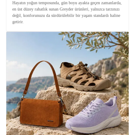
Hayatın yoğun temposunda, gün boyu ayakta geçen zamanlarda,
en üst düzey rahatlık sunan Greyder ürünleri, yalnızca tarzınızı
değil, konforunuzu da sürdürülebilir bir yaşam standardı haline
getirir.