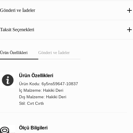
Gönderi ve İadeler
Taksit Seçenekleri
Ürün Özellikleri
Gönderi ve İadeler
Ürün Özellikleri
Ürün Kodu: 6y5ns59647-10837
İç Malzeme: Hakiki Deri
Dış Malzeme: Hakiki Deri
Stil: Cırt Cırtlı
Ölçü Bilgileri