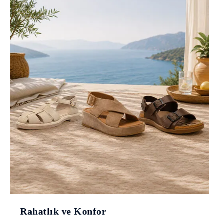
Rahatlık ve Konfor